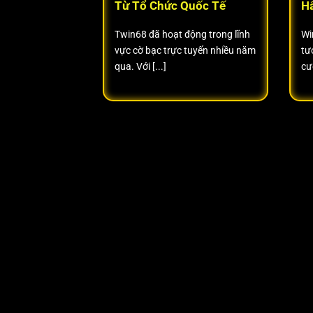
Từ Tổ Chức Quốc Tế
H
Twin68 đã hoạt động trong lĩnh
Wi
vực cờ bạc trực tuyến nhiều năm
tư
qua. Với [...]
cượ