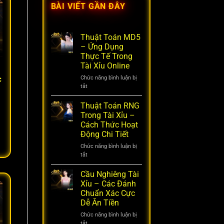
BÀI VIẾT GẦN ĐÂY
Thuật Toán MD5
– Ứng Dụng
Thực Tế Trong
Tài Xỉu Online
Chức năng bình luận bị
c
tắt
ở
Thuật
Toán
Thuật Toán RNG
MD5
Trong Tài Xỉu –
–
Cách Thức Hoạt
Ứng
Động Chi Tiết
Dụng
Thực
Chức năng bình luận bị
Tế
tắt
ở
Trong
Thuật
Tài
Toán
Cầu Nghiêng Tài
Xỉu
RNG
Xỉu – Các Đánh
Online
Trong
Chuẩn Xác Cực
Tài
Dễ Ăn Tiền
Xỉu
–
Chức năng bình luận bị
Cách
tắt
ở