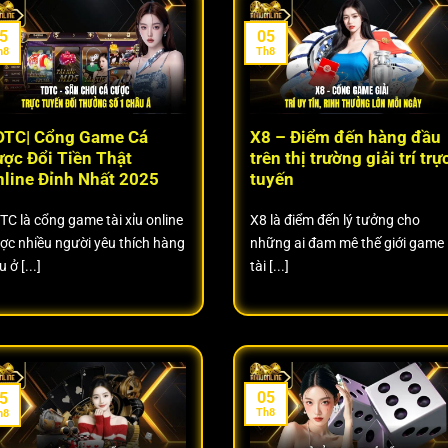
5
05
h8
Th8
DTC| Cổng Game Cá
X8 – Điểm đến hàng đầu
ợc Đổi Tiền Thật
trên thị trường giải trí trự
line Đỉnh Nhất 2025
tuyến
TC là cổng game tài xỉu online
X8 là điểm đến lý tưởng cho
ợc nhiều người yêu thích hàng
những ai đam mê thế giới game
 ở [...]
tài [...]
05
5
Th8
h8