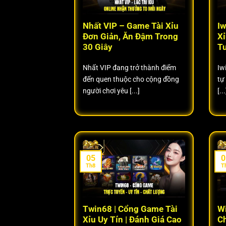
Nhất VIP – Game Tài Xỉu
Iw
Đơn Giản, Ăn Đậm Trong
Xỉ
30 Giây
T
Nhất VIP đang trở thành điểm
Iw
đến quen thuộc cho cộng đồng
tự
người chơi yêu [...]
[...
05
0
Th8
T
Twin68 | Cổng Game Tài
W
Xỉu Uy Tín | Đánh Giá Cao
C