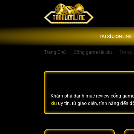
Bỏ
qua
nội
dung
TÀI XỈU ONLINE
Trang Chủ
»
Cổng game tài xỉu
»
Trang 
Khám phá danh mục review cổng gam
xỉu
uy tín, từ giao diện, tính năng đến 