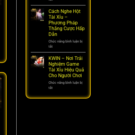
Thức
Cầu
Hoạt
Nghiêng
Cách Nghe Hột
Động
Tài
Tài Xỉu –
Chi
Xỉu
Phương Pháp
Tiết
–
Thắng Cược Hấp
Các
Dẫn
Đánh
Chuẩn
Chức năng bình luận bị
Xác
tắt
ở
Cực
Cách
Dễ
Nghe
KWIN – Nơi Trải
Ăn
Hột
Nghiệm Game
Tiền
Tài
Tài Xỉu Hiệu Quả
Xỉu
Cho Người Chơi
–
Phương
Chức năng bình luận bị
Pháp
tắt
ở
Thắng
KWIN
Cược
–
Hấp
Nơi
Dẫn
Trải
Nghiệm
Game
Tài
Xỉu
Hiệu