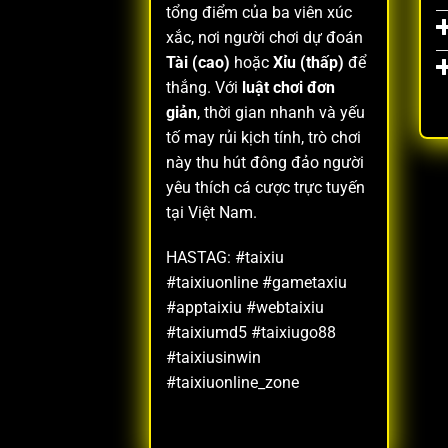
tổng điểm của ba viên xúc
xắc, nơi người chơi dự đoán
Tài (cao)
hoặc
Xỉu (thấp)
để
thắng. Với
luật chơi đơn
giản
, thời gian nhanh và yếu
tố may rủi kịch tính, trò chơi
này thu hút đông đảo người
yêu thích cá cược trực tuyến
tại Việt Nam.
HASTAG: #taixiu
#taixiuonline #gametaxiu
#apptaixiu #webtaixiu
#taixiumd5 #taixiugo88
#taixiusinwin
#taixiuonline_zone