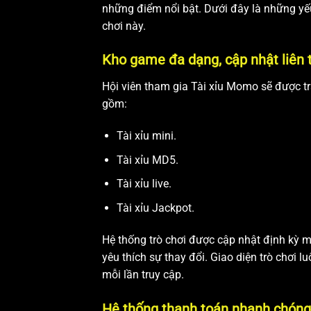
những điểm nổi bật. Dưới đây là những yế
chơi này.
Kho game đa dạng, cập nhật liên 
Hội viên tham gia Tài xỉu Momo sẽ được t
gồm:
Tài xỉu mini.
Tài xỉu MD5.
Tài xỉu live.
Tài xỉu Jackpot.
Hệ thống trò chơi được cập nhật định kỳ
yêu thích sự thay đổi. Giao diện trò chơi 
mỗi lần truy cập.
Hệ thống thanh toán nhanh chóng