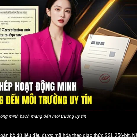
động minh bạch mang đến môi trường uy tín
 toàn bộ dữ liệu đều được mã hóa theo giao thức SSL 256-bit. N