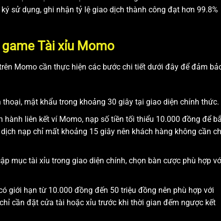
ký sử dụng, ghi nhận tỷ lệ giao dịch thành công đạt hơn 99.8%
 game Tài xỉu Momo
trên Momo cần thực hiện các bước chi tiết dưới đây để đảm bả
 thoại, mật khẩu trong khoảng 30 giây tại giao diện chính thức.
n hành liên kết ví Momo, nạp số tiền tối thiểu 10.000 đồng để bắ
ao dịch nạp chỉ mất khoảng 15 giây nên khách hàng không cần c
 cập mục tài xỉu trong giao diện chính, chọn bàn cược phù hợp vớ
có giới hạn từ 10.000 đồng đến 50 triệu đồng nên phù hợp với
hỉ cần đặt cửa tài hoặc xỉu trước khi thời gian đếm ngược kết