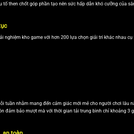
u tố then chốt góp phần tạo nên sức hấp dẫn khó cưỡng của sâ
tục
rải nghiệm kho game với hơn 200 lựa chọn giải trí khác nhau
cụ 
 mỗi tuần nhằm mang đến cảm giác mới mẻ cho người chơi lâu 
luôn đảm bảo mượt mà với thời gian tải trung bình chỉ khoảng 3 g
, an toàn