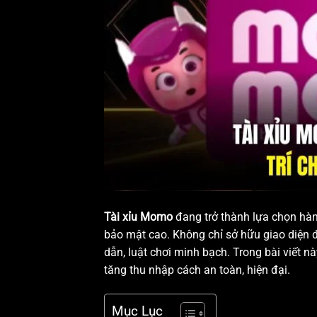
Tài xỉu Momo
đang trở thành lựa chọn hàn
bảo mật cao. Không chỉ sở hữu giao diện 
dẫn, luật chơi minh bạch. Trong bài viết n
tăng thu nhập cách an toàn, hiện đại.
Mục Lục