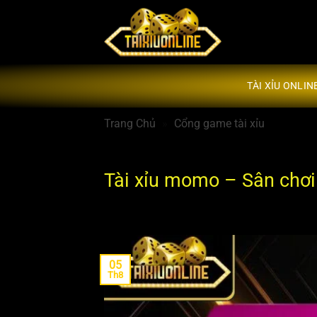
Bỏ
qua
nội
dung
TÀI XỈU ONLIN
Trang Chủ
»
Cổng game tài xỉu
Tài xỉu momo – Sân chơi 
05
Th8