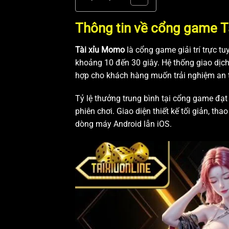
Thông tin về cổng game 
Tài xỉu Momo
là cổng game giải trí trực tu
khoảng 10 đến 30 giây. Hệ thống giao dịc
hợp cho khách hàng muốn trải nghiệm an 
Tỷ lệ thưởng trung bình tại cổng game đạt
phiên chơi. Giao diện thiết kế tối giản, t
dòng máy Android lẫn iOS.