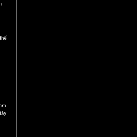
n
thể
năm
iây