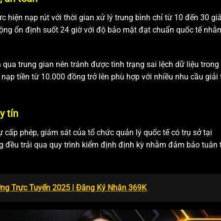
c hiện nạp rút với thời gian xử lý trung bình chỉ từ 10 đến 30 gi
động ổn định suốt 24 giờ với độ bảo mật đạt chuẩn quốc tế nhằ
ua trung gian nên tránh được tình trạng sai lệch dữ liệu trong
ạp tiền từ 10.000 đồng trở lên phù hợp với nhiều nhu cầu giải t
y tín
cấp phép, giám sát của tổ chức quản lý quốc tế có trụ sở tại
 đều trải qua quy trình kiểm định định kỳ nhằm đảm bảo tuân 
ng Trực Tuyến 2025 | Đăng Ký Nhận 369K