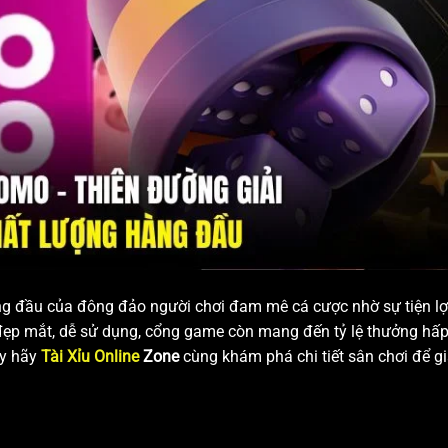
g đầu của đông đảo người chơi đam mê cá cược nhờ sự tiện lợi
đẹp mắt, dễ sử dụng, cổng game còn mang đến tỷ lệ thưởng hấ
ày hãy
Tài Xỉu Online
Zone
cùng khám phá chi tiết sân chơi để g