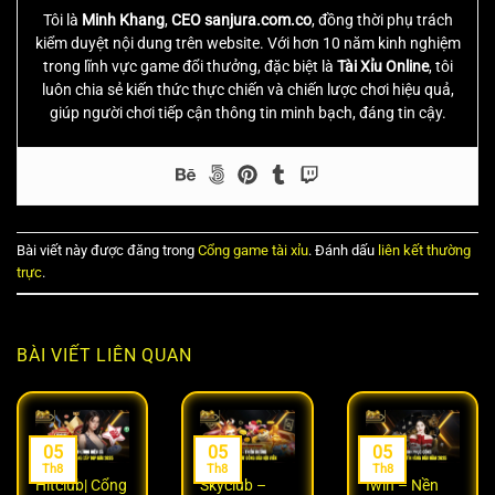
Tôi là
Minh Khang
,
CEO sanjura.com.co
, đồng thời phụ trách
kiểm duyệt nội dung trên website. Với hơn 10 năm kinh nghiệm
trong lĩnh vực game đổi thưởng, đặc biệt là
Tài Xỉu Online
, tôi
luôn chia sẻ kiến thức thực chiến và chiến lược chơi hiệu quả,
giúp người chơi tiếp cận thông tin minh bạch, đáng tin cậy.
Bài viết này được đăng trong
Cổng game tài xỉu
. Đánh dấu
liên kết thường
trực
.
BÀI VIẾT LIÊN QUAN
05
05
05
Th8
Th8
Th8
Hitclub| Cổng
Skyclub –
Iwin – Nền