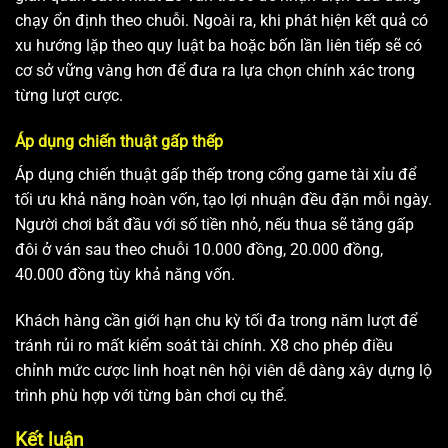
chạy ổn định theo chuỗi. Ngoài ra, khi phát hiện kết quả có
xu hướng lặp theo quy luật ba hoặc bốn lần liên tiếp sẽ có
cơ sở vững vàng hơn để đưa ra lựa chọn chính xác trong
từng lượt cược.
Áp dụng chiến thuật gấp thếp
Áp dụng chiến thuật gấp thếp trong cổng game tài xỉu để
tối ưu khả năng hoàn vốn, tạo lợi nhuận đều đặn mỗi ngày.
Người chơi bắt đầu với số tiền nhỏ, nếu thua sẽ tăng gấp
đôi ở ván sau theo chuỗi 10.000 đồng, 20.000 đồng,
40.000 đồng tùy khả năng vốn.
Khách hàng cần giới hạn chu kỳ tối đa trong năm lượt để
tránh rủi ro mất kiểm soát tài chính. X8 cho phép điều
chỉnh mức cược linh hoạt nên hội viên dễ dàng xây dựng lộ
trình phù hợp với từng bàn chơi cụ thể.
Kết luận