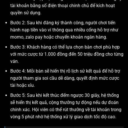
tài khoản bằng số điện thoại chính chủ để kích hoạt
quyền sử dụng.
Bước 2: Sau khi đăng ký thành công, người chơi tiến
hành nạp tiền vào ví thông qua nhiều cổng hỗ trợ như
momo, zalo pay hoặc chuyển khoản ngân hàng.
Bước 3: Khách hàng có thể lựa chọn bàn chơi phù hợp
với mức cược từ 1.000 đồng đến 50 triệu đồng cho từng
ván.
Bước 4: Mỗi bàn sẽ hiển thị rõ lịch sử kết quả để hỗ trợ
người tham gia soi cầu dễ dàng, quyết định mức cược
tài hoặc xỉu.
Bước 5: Sau khi kết thúc đếm ngược 30 giây, hệ thống
sẽ hiển thị kết quả, cộng thưởng tự động nếu dự đoán
chính xác. Hội viên có thể rút thưởng về tài khoản trong
vòng 5 phút nhờ hệ thống xử lý giao dịch tốc độ cao.