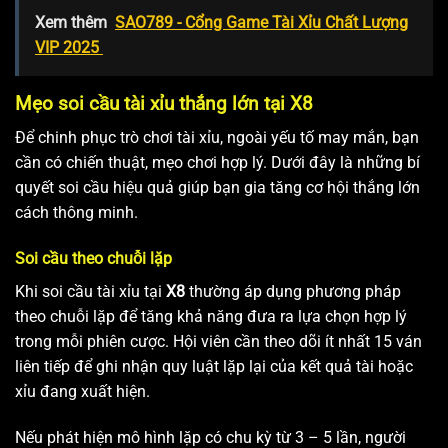
Xem thêm
SAO789 - Cổng Game Tài Xỉu Chất Lượng
VIP 2025
Mẹo soi cầu tài xỉu thắng lớn tại X8
Để chinh phục trò chơi tài xỉu, ngoài yếu tố may mắn, bạn
cần có chiến thuật, mẹo chơi hợp lý. Dưới đây là những bí
quyết soi cầu hiệu quả giúp bạn gia tăng cơ hội thắng lớn
cách thông minh.
Soi cầu theo chuỗi lặp
Khi soi cầu tài xỉu tại
X8
thường áp dụng phương pháp
theo chuỗi lặp để tăng khả năng đưa ra lựa chọn hợp lý
trong mỗi phiên cược. Hội viên cần theo dõi ít nhất 15 ván
liên tiếp để ghi nhận quy luật lặp lại của kết quả tài hoặc
xỉu đang xuất hiện.
Nếu phát hiện mô hình lặp có chu kỳ từ 3 – 5 lần, người