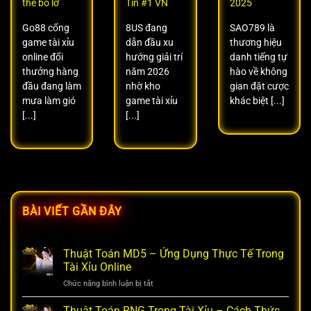
thể bỏ lỡ
Tín #1 VN
2025
Go88 cổng
8US đang
SAO789 là
game tài xỉu
dẫn đầu xu
thương hiệu
online đổi
hướng giải trí
danh tiếng tự
thưởng hàng
năm 2026
hào về không
đầu đang làm
nhờ kho
gian đặt cược
mưa làm gió
game tài xỉu
khác biệt [...]
[...]
[...]
BÀI VIẾT GẦN ĐÂY
Thuật Toán MD5 – Ứng Dụng Thực Tế Trong
Tài Xỉu Online
Chức năng bình luận bị tắt
ở
Thuật
Toán
Thuật Toán RNG Trong Tài Xỉu – Cách Thức